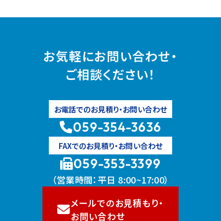
お気軽にお問い合わせ・
ご相談ください！
お電話でのお見積り・お問い合わせ
059-354-3636
FAXでのお見積り・お問い合わせ
059-353-3399
（営業時間：平日 8:00~17:00）
メールでのお見積もり・
お問い合わせ