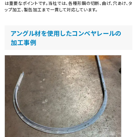
は重要なポイントです。当社では、各種形鋼の切断、曲げ、穴あけ、タ
ップ加工、製缶加工まで一貫して対応しています。
アングル材を使用したコンベヤレールの
加工事例