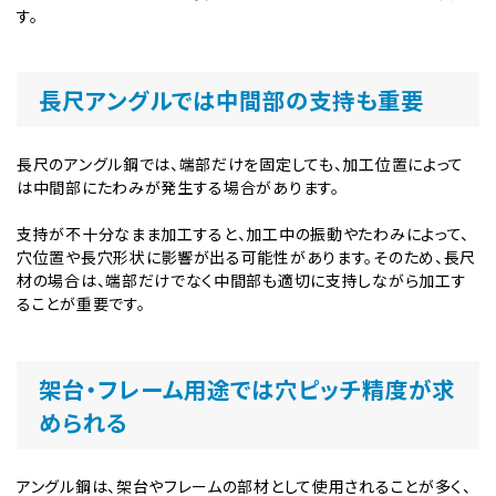
す。
長尺アングルでは中間部の支持も重要
長尺のアングル鋼では、端部だけを固定しても、加工位置によって
は中間部にたわみが発生する場合があります。
支持が不十分なまま加工すると、加工中の振動やたわみによって、
穴位置や長穴形状に影響が出る可能性があります。そのため、長尺
材の場合は、端部だけでなく中間部も適切に支持しながら加工す
ることが重要です。
架台・フレーム用途では穴ピッチ精度が求
められる
アングル鋼は、架台やフレームの部材として使用されることが多く、