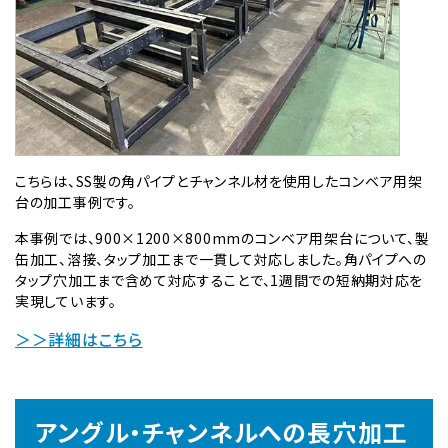
こちらは、SS製の角パイプとチャンネル材を使用したコンベア用架
台の加工事例です。
本事例では、900×1200×800mmのコンベア用架台について、製
缶加工、溶接、タップ加工まで一貫して対応しました。角パイプへの
タップ穴加工まで含めて対応することで、1週間での短納期対応を
実現しています。
＞＞詳細はこちら
アングル・チャンネルへの長穴加工