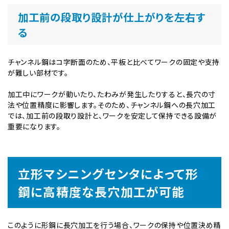
加工前の段取り設計が仕上がりを左右す
る
チャンネル鋼はコ字断面のため、平板と比べてワークの固定や支持
が難しい部材です。
加工中にワークが動いたり、たわみが発生したりすると、長穴の寸
法や位置精度に影響します。そのため、チャンネル鋼への長穴加工
では、加工前の段取り設計と、ワークを安定して保持できる設備が
重要になります。
立形マシニングセンタによって形
鋼に高精度な長穴加工が可能
このように形鋼に長穴加工を行う場合、ワークの保持や位置決め精