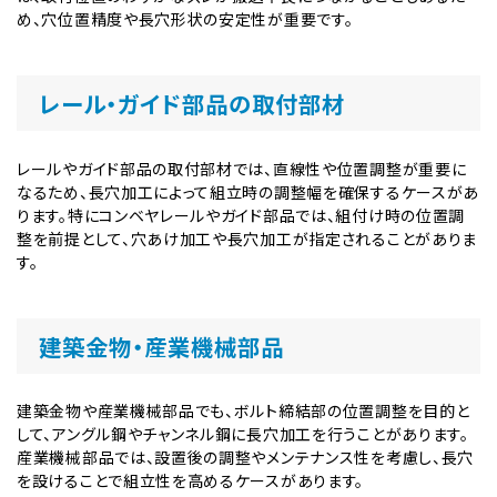
め、穴位置精度や長穴形状の安定性が重要です。
レール・ガイド部品の取付部材
レールやガイド部品の取付部材では、直線性や位置調整が重要に
なるため、長穴加工によって組立時の調整幅を確保するケースがあ
ります。特にコンベヤレールやガイド部品では、組付け時の位置調
整を前提として、穴あけ加工や長穴加工が指定されることがありま
す。
建築金物・産業機械部品
建築金物や産業機械部品でも、ボルト締結部の位置調整を目的と
して、アングル鋼やチャンネル鋼に長穴加工を行うことがあります。
産業機械部品では、設置後の調整やメンテナンス性を考慮し、長穴
を設けることで組立性を高めるケースがあります。