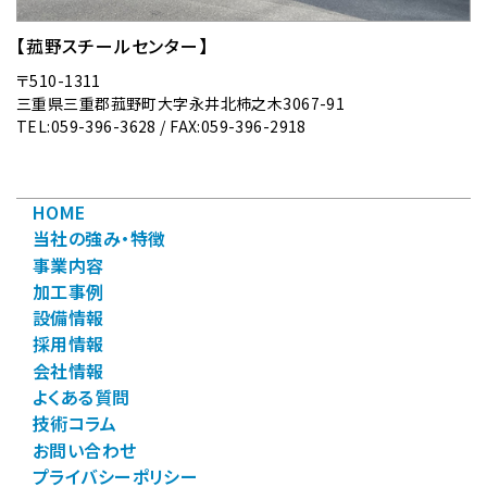
【菰野スチールセンター】
〒510-1311
三重県三重郡菰野町大字永井北柿之木3067-91
TEL:059-396-3628 / FAX:059-396-2918
HOME
当社の強み・特徴
事業内容
加工事例
設備情報
採用情報
会社情報
よくある質問
技術コラム
お問い合わせ
プライバシーポリシー