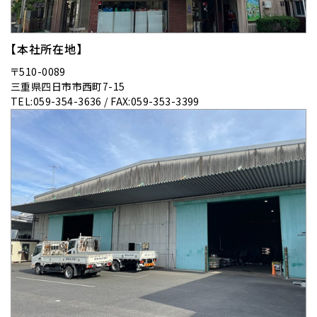
【本社所在地】
〒510-0089
三重県四日市市西町7-15
TEL:059-354-3636 / FAX:059-353-3399