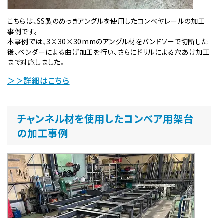
こちらは、SS製のめっきアングルを使用したコンベヤレールの加工
事例です。
本事例では、3×30×30mmのアングル材をバンドソーで切断した
後、ベンダーによる曲げ加工を行い、さらにドリルによる穴あけ加工
まで対応しました。
＞＞詳細はこちら
チャンネル材を使用したコンベア用架台
の加工事例