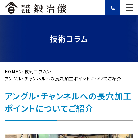
技術コラム
HOME
技術コラム
アングル・チャンネルへの長穴加工ポイントについてご紹介
アングル・チャンネルへの長穴加工
ポイントについてご紹介